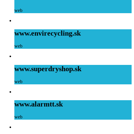
web
www.envirecycling.sk
web
www.superdryshop.sk
web
www.alarmtt.sk
web