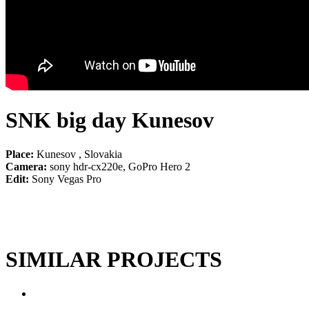
SNK big day Kunesov
Place:
Kunesov , Slovakia
Camera:
sony hdr-cx220e, GoPro Hero 2
Edit:
Sony Vegas Pro
SIMILAR PROJECTS